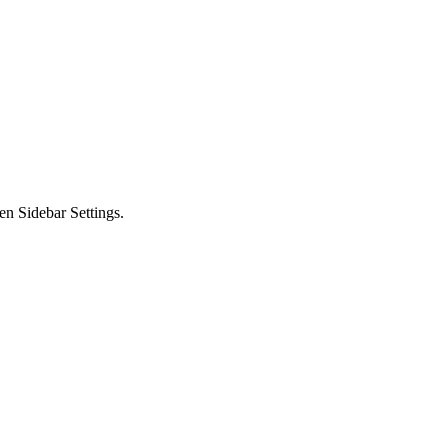
en Sidebar Settings.