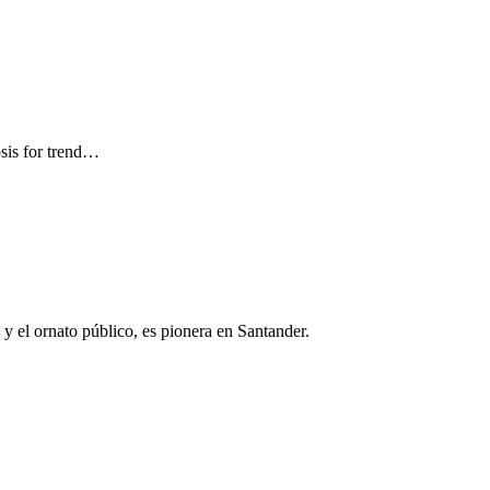
sis for trend…
 el ornato público, es pionera en Santander.