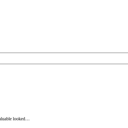
valuable looked…